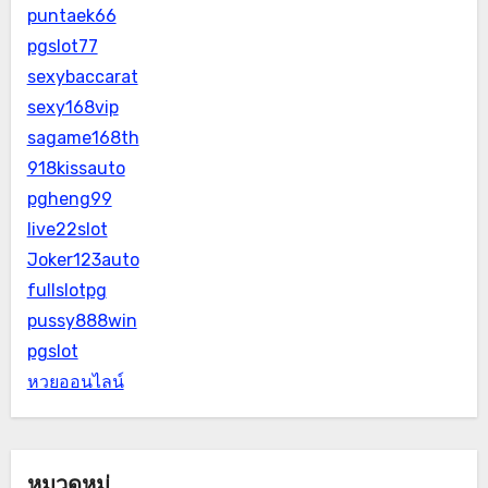
puntaek66
pgslot77
sexybaccarat
sexy168vip
sagame168th
918kissauto
pgheng99
live22slot
Joker123auto
fullslotpg
pussy888win
pgslot
หวยออนไลน์
หมวดหมู่