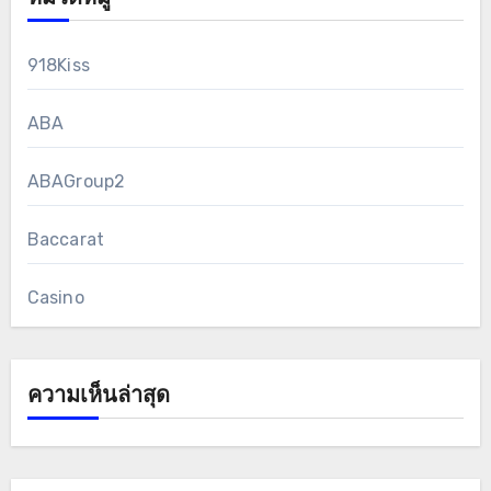
918Kiss
ABA
ABAGroup2
Baccarat
Casino
ความเห็นล่าสุด