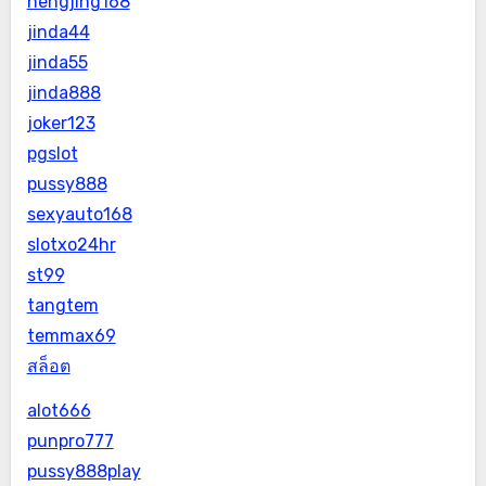
hengjing168
jinda44
jinda55
jinda888
joker123
pgslot
pussy888
sexyauto168
slotxo24hr
st99
tangtem
temmax69
สล็อต
alot666
punpro777
pussy888play